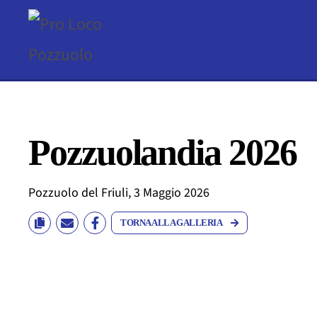
Skip to main content
Pozzuolandia 2026
Pozzuolo del Friuli, 3 Maggio 2026
TORNA ALLA GALLERIA