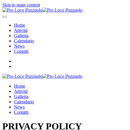
Skip to main content
Home
Attività
Galleria
Calendario
News
Contatti
Home
Attività
Galleria
Calendario
News
Contatti
PRIVACY POLICY