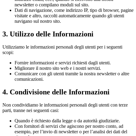
newsletter o compilano moduli sul sito.
Dati di navigazione, come indirizzo IP, tipo di browser, pagine
visitate e altro, raccolti automaticamente quando gli utenti
navigano sul nostro sito.
3. Utilizzo delle Informazioni
Utilizziamo le informazioni personali degli utenti per i seguenti
scopi:
Fornire informazioni e servizi richiesti dagli utenti.
Migliorare il nostro sito web e i nostri servizi.
Comunicare con gli utenti tramite la nostra newsletter o altre
comunicazioni.
4. Condivisione delle Informazioni
Non condividiamo le informazioni personali degli utenti con terze
parti, tranne nei seguenti casi:
Quando è richiesto dalla legge o da autorità giudiziarie.
Con fornitori di servizi che agiscono per nostro conto, ad
esempio, per l’invio di newsletter o per l’analisi dei dati del