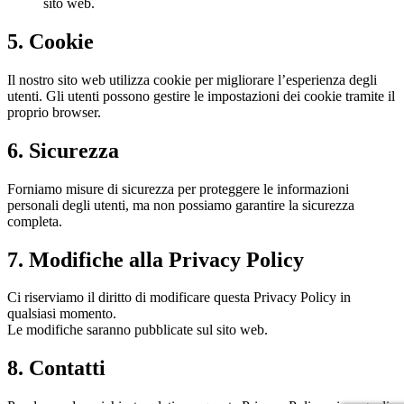
sito web.
5. Cookie
Il nostro sito web utilizza cookie per migliorare l’esperienza degli
utenti. Gli utenti possono gestire le impostazioni dei cookie tramite il
proprio browser.
6. Sicurezza
Forniamo misure di sicurezza per proteggere le informazioni
personali degli utenti, ma non possiamo garantire la sicurezza
completa.
7. Modifiche alla Privacy Policy
Ci riserviamo il diritto di modificare questa Privacy Policy in
qualsiasi momento.
Le modifiche saranno pubblicate sul sito web.
8. Contatti