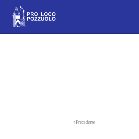
Skip to main content
Precedente