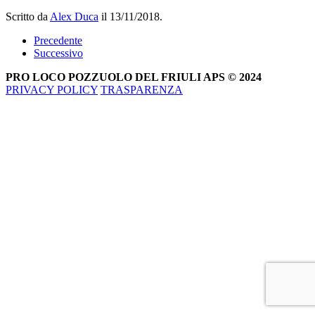
Scritto da
Alex Duca
il
13/11/2018
.
Precedente
Successivo
PRO LOCO POZZUOLO DEL FRIULI APS © 2024
PRIVACY POLICY
TRASPARENZA