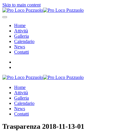
Skip to main content
Home
Attività
Galleria
Calendario
News
Contatti
Home
Attività
Galleria
Calendario
News
Contatti
Trasparenza 2018-11-13-01