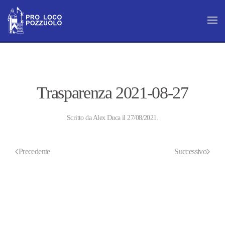
Skip to main content
Trasparenza 2021-08-27
Scritto da
Alex Duca
il
27/08/2021
.
Precedente
Successivo