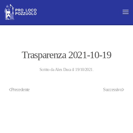
Skip to main content
Trasparenza 2021-10-19
Scritto da
Alex Duca
il
19/10/2021
.
Precedente
Successivo