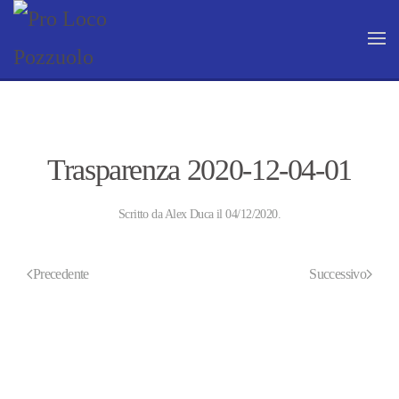
Skip to main content
Trasparenza 2020-12-04-01
Scritto da
Alex Duca
il
04/12/2020
.
Precedente
Successivo