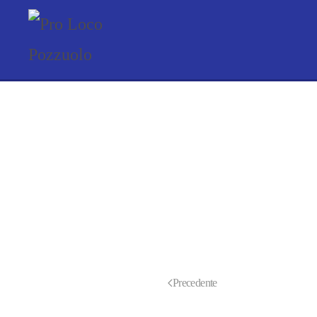
Skip to main content
Precedente