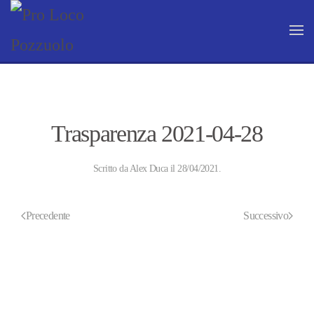
Skip to main content
Trasparenza 2021-04-28
Scritto da
Alex Duca
il
28/04/2021
.
Precedente
Successivo