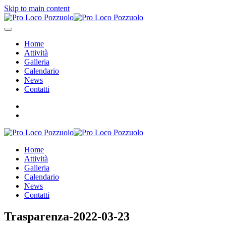
Skip to main content
Home
Attività
Galleria
Calendario
News
Contatti
Home
Attività
Galleria
Calendario
News
Contatti
Trasparenza-2022-03-23