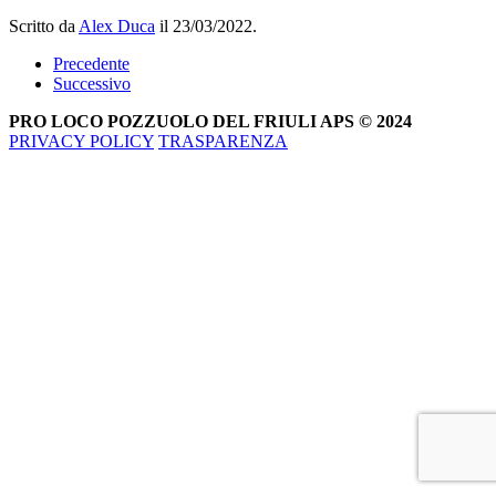
Scritto da
Alex Duca
il
23/03/2022
.
Precedente
Successivo
PRO LOCO POZZUOLO DEL FRIULI APS © 2024
PRIVACY POLICY
TRASPARENZA