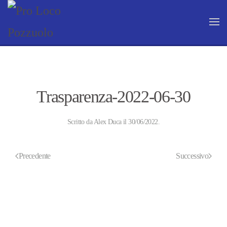
Skip to main content
Trasparenza-2022-06-30
Scritto da
Alex Duca
il
30/06/2022
.
Precedente
Successivo